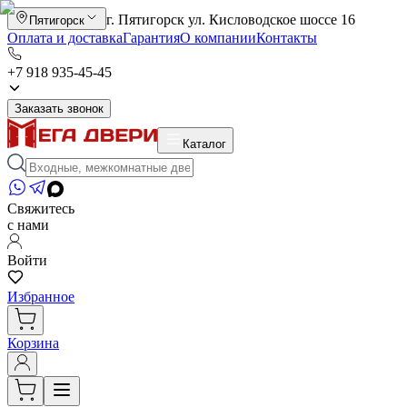
г. Пятигорск ул. Кисловодское шоссе 16
Пятигорск
Оплата и доставка
Гарантия
О компании
Контакты
+7 918 935-45-45
Заказать звонок
Каталог
Свяжитесь
с нами
Войти
Избранное
Корзина