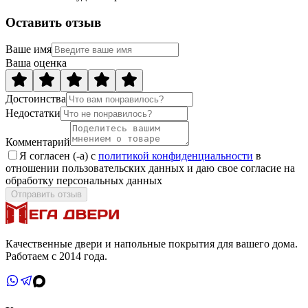
Оставить отзыв
Ваше имя
Ваша оценка
Достоинства
Недостатки
Комментарий
Я согласен (-а) с
политикой конфиденциальности
в
отношении пользовательских данных и даю свое согласие на
обработку персональных данных
Отправить отзыв
Качественные двери и напольные покрытия для вашего дома.
Работаем с 2014 года.