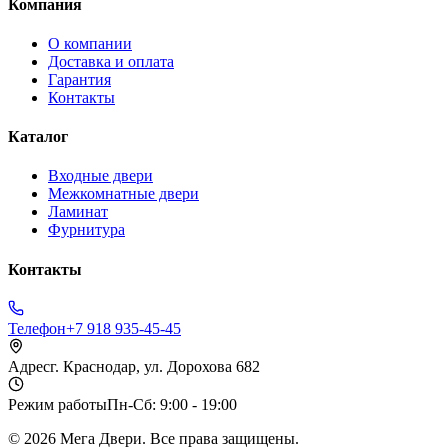
Компания
О компании
Доставка и оплата
Гарантия
Контакты
Каталог
Входные двери
Межкомнатные двери
Ламинат
Фурнитура
Контакты
Телефон
+7 918 935-45-45
Адрес
г. Краснодар, ул. Дорохова 682
Режим работы
Пн-Сб: 9:00 - 19:00
©
2026
Мега Двери. Все права защищены.