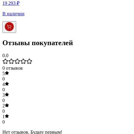
19 293 ₽
В наличии
Отзывы покупателей
0.0
0
отзывов
5
0
4
0
3
0
2
0
1
0
Нет отзывов. Будьте первым!