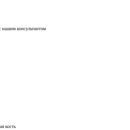
 с нашим консультантом
ая кость