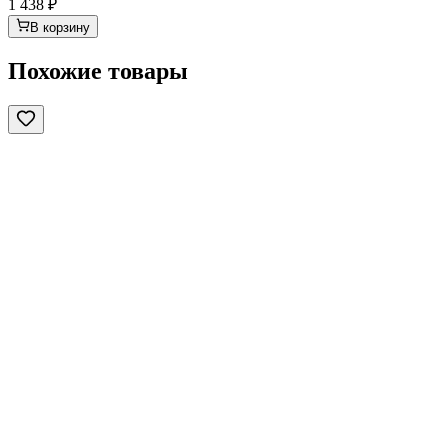
1 438
₽
В корзину
Похожие товары