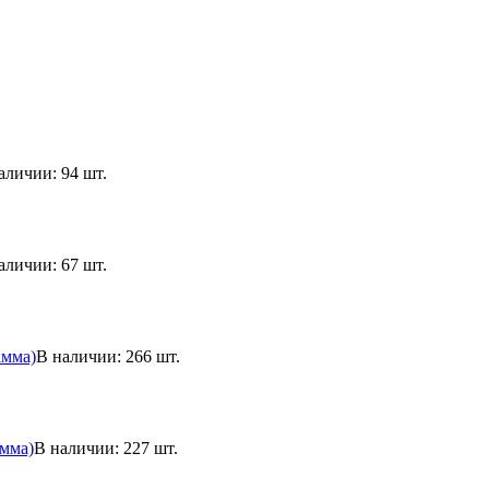
аличии: 94 шт.
аличии: 67 шт.
амма)
В наличии: 266 шт.
амма)
В наличии: 227 шт.